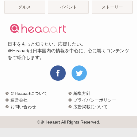
グルメ
イベント
ストーリー
日本をもっと知りたい、応援したい。
＠Heaaartは日本国内の情報を中心に、心に響くコンテンツ
をご紹介します。
＠Heaaartについて
編集方針
運営会社
プライバシーポリシー
お問い合わせ
広告掲載について
©＠Heaaart All Rights Reserved.