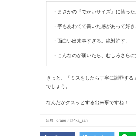
・まさかの『でかいサイズ』に笑った
・字もあわてて書いた感があって好き
・面白い出来事すぎる。絶対許す。
・こんなのが届いたら、むしろさらに
きっと、「ミスをしたら丁寧に謝罪する
でしょう。
なんだかクスッとする出来事ですね！
出典
grape
／
@4ka_san