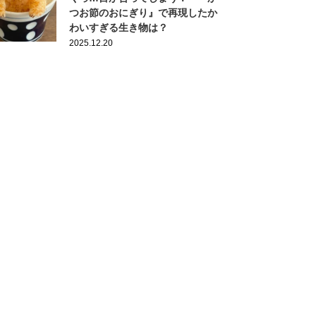
つお節のおにぎり』で再現したか
わいすぎる生き物は？
2025.12.20