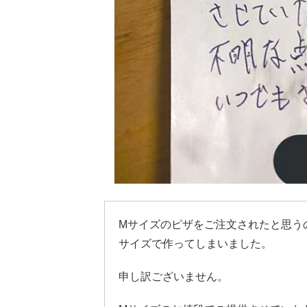
Mサイズのピザをご注文されたと思う
サイズで作ってしまいました。
申し訳ございません。