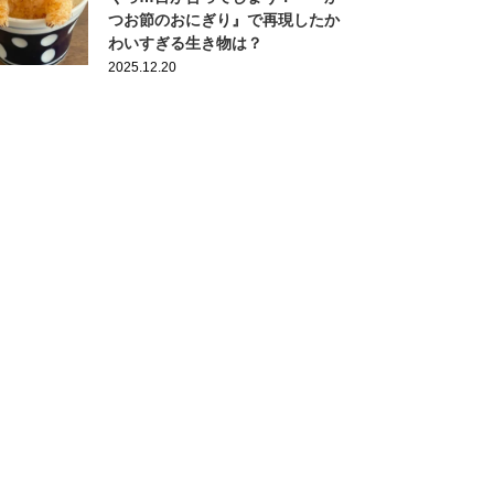
つお節のおにぎり』で再現したか
わいすぎる生き物は？
2025.12.20