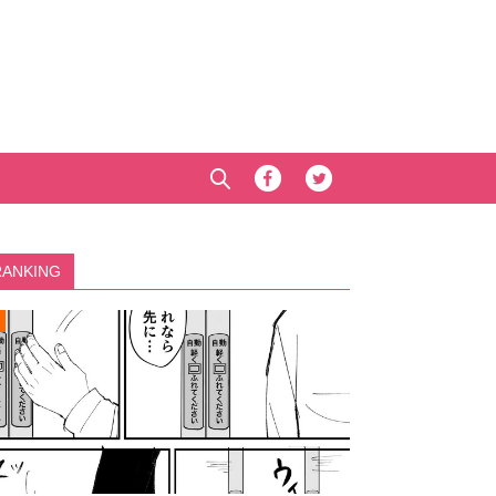
RANKING