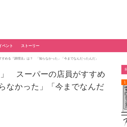
イベント
ストーリー
すすめる『調理法』は？ 「知らなかった」「今までなんだったんだ」
」 スーパーの店員がすすめ
1
らなかった」「今までなんだ