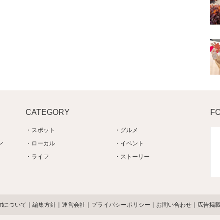
CATEGORY
F
スポット
グルメ
ン
ローカル
イベント
ライフ
ストーリー
artについて
編集方針
運営会社
プライバシーポリシー
お問い合わせ
広告掲