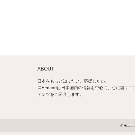
ABOUT
日本をもっと知りたい、応援したい。
＠Heaaartは日本国内の情報を中心に、心に響くコ
テンツをご紹介します。
＠Heaa