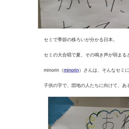
セミで季節の移ろいが分かる日本。
セミの大合唱で夏、その鳴き声が弱まる
minorin（
minorin
）さんは、そんなセミ
子供の字で、団地の人たちに向けて、あ