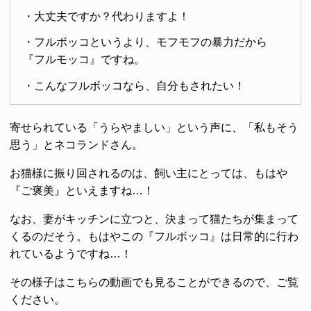
・大丈夫ですか？代わりますよ！
・フルボッコというより、モフモフの暴力だから
『フルモッコ』ですね。
・こんなフルボッコなら、自分もされたい！
寄せられている「うらやましい」という声に、「私もそう
思う」とネコランドさん。
お猫様に振り回されるのは、飼い主にとっては、もはや
『ご褒美』といえますね…！
なお、妻がキッチンに立つと、決まって猫たちが集まって
くるのだそう。もはやこの『フルボッコ』は日常的に行わ
れているようですね…！
その様子はこちらの動画でも見ることができるので、ご覧
ください。