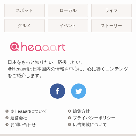
スポット
ローカル
ライフ
グルメ
イベント
ストーリー
日本をもっと知りたい、応援したい。
＠Heaaartは日本国内の情報を中心に、心に響くコンテンツ
をご紹介します。
＠Heaaartについて
編集方針
運営会社
プライバシーポリシー
お問い合わせ
広告掲載について