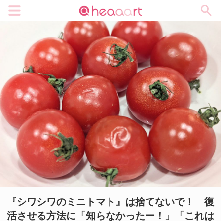
メニュー
『シワシワのミニトマト』は捨てないで！ 復
活させる方法に「知らなかったー！」「これは