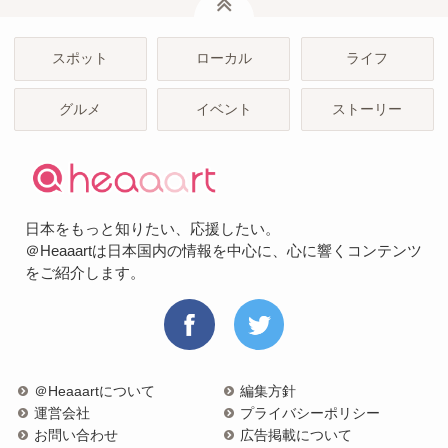
スポット
ローカル
ライフ
グルメ
イベント
ストーリー
日本をもっと知りたい、応援したい。
＠Heaaartは日本国内の情報を中心に、心に響くコンテンツ
をご紹介します。
＠Heaaartについて
編集方針
運営会社
プライバシーポリシー
お問い合わせ
広告掲載について