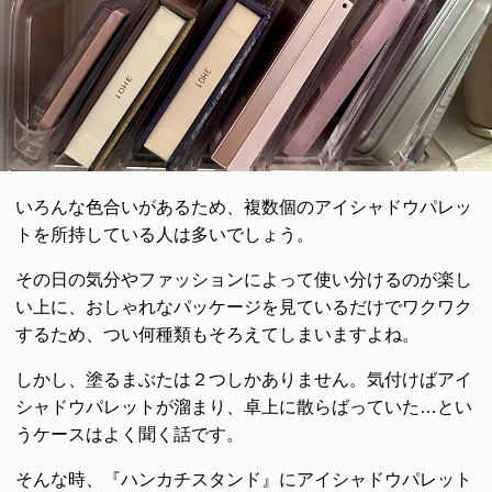
いろんな色合いがあるため、複数個のアイシャドウパレッ
トを所持している人は多いでしょう。
その日の気分やファッションによって使い分けるのが楽し
い上に、おしゃれなパッケージを見ているだけでワクワク
するため、つい何種類もそろえてしまいますよね。
しかし、塗るまぶたは２つしかありません。気付けばアイ
シャドウパレットが溜まり、卓上に散らばっていた…とい
うケースはよく聞く話です。
そんな時、『ハンカチスタンド』にアイシャドウパレット