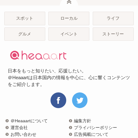
スポット
ローカル
ライフ
グルメ
イベント
ストーリー
日本をもっと知りたい、応援したい。
＠Heaaartは日本国内の情報を中心に、心に響くコンテンツ
をご紹介します。
＠Heaaartについて
編集方針
運営会社
プライバシーポリシー
お問い合わせ
広告掲載について