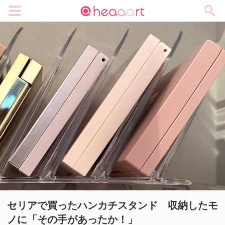
メニュー
セリアで買ったハンカチスタンド 収納したモ
ノに「その手があったか！」