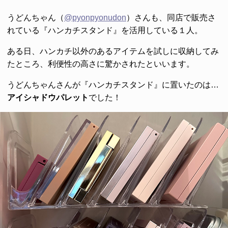
うどんちゃん（
@pyonpyonudon
）さんも、同店で販売さ
れている『ハンカチスタンド』を活用している１人。
ある日、ハンカチ以外のあるアイテムを試しに収納してみ
たところ、利便性の高さに驚かされたといいます。
うどんちゃんさんが『ハンカチスタンド』に置いたのは…
アイシャドウパレット
でした！