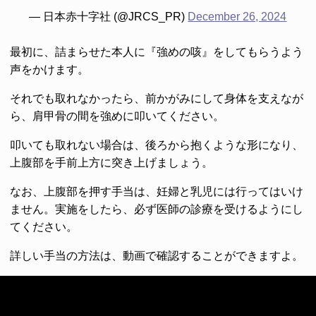
— 日本赤十字社 (@JRCS_PR)
December 26, 2024
最初に、詰まらせた本人に『強めの咳』をしてもらうよう
声をかけます。
それでも取れなかったら、前かがみにして身体を支えなが
ら、肩甲骨の間を強めに叩いてください。
叩いても取れない場合は、後ろから抱くような形になり、
上腹部を手前上方に突き上げましょう。
なお、上腹部を押す手当は、妊婦と乳児には行ってはいけ
ません。実施をしたら、必ず医師の診療を受けるようにし
てください。
詳しい手当の方法は、動画で確認することができますよ。