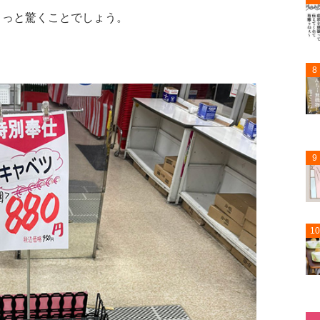
きっと驚くことでしょう。
8
9
10