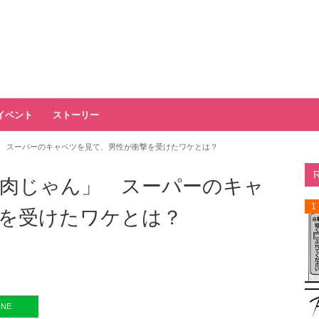
イベント
ストーリー
 スーパーのキャベツを見て、男性が衝撃を受けたワケとは？
肉じゃん」 スーパーのキャ
1
を受けたワケとは？
INE