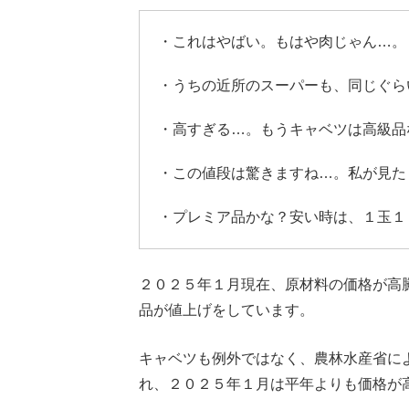
・これはやばい。もはや肉じゃん…。
・うちの近所のスーパーも、同じぐら
・高すぎる…。もうキャベツは高級品
・この値段は驚きますね…。私が見た
・プレミア品かな？安い時は、１玉１
２０２５年１月現在、原材料の価格が高
品が値上げをしています。
キャベツも例外ではなく、農林水産省に
れ、２０２５年１月は平年よりも価格が