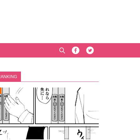
RANKING