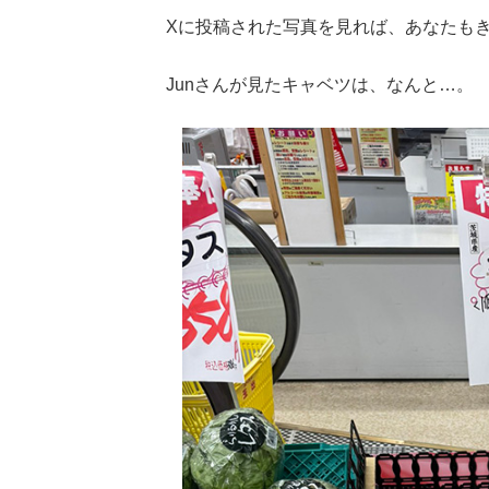
Xに投稿された写真を見れば、あなたも
Junさんが見たキャベツは、なんと…。