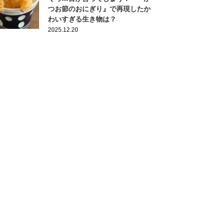
つお節のおにぎり』で再現したか
わいすぎる生き物は？
2025.12.20