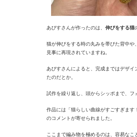
あびすさんが作ったのは、
伸びをする猫
猫が伸びをする時の丸みを帯びた背中や
見事に再現されていますね。
あびすさんによると、完成まではデザイ
たのだとか。
試作を繰り返し、頭からシッポまで、フ
作品には「猫らしい曲線がすごすぎます
のコメントが寄せられました。
ここまで編み物を極めるのは、容易なこ