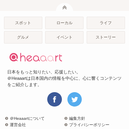
ページトップ
スポット
ローカル
ライフ
グルメ
イベント
ストーリー
日本をもっと知りたい、応援したい。
＠Heaaartは日本国内の情報を中心に、心に響くコンテンツ
をご紹介します。
＠Heaaartについて
編集方針
運営会社
プライバシーポリシー