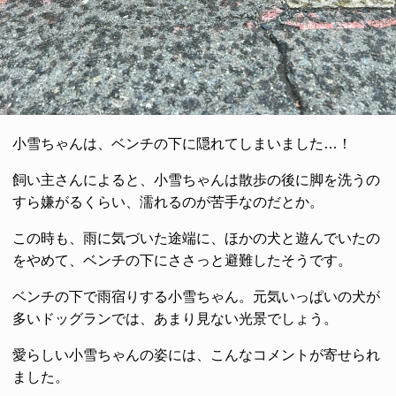
小雪ちゃんは、ベンチの下に隠れてしまいました…！
飼い主さんによると、小雪ちゃんは散歩の後に脚を洗うの
すら嫌がるくらい、濡れるのが苦手なのだとか。
この時も、雨に気づいた途端に、ほかの犬と遊んでいたの
をやめて、ベンチの下にささっと避難したそうです。
ベンチの下で雨宿りする小雪ちゃん。元気いっぱいの犬が
多いドッグランでは、あまり見ない光景でしょう。
愛らしい小雪ちゃんの姿には、こんなコメントが寄せられ
ました。