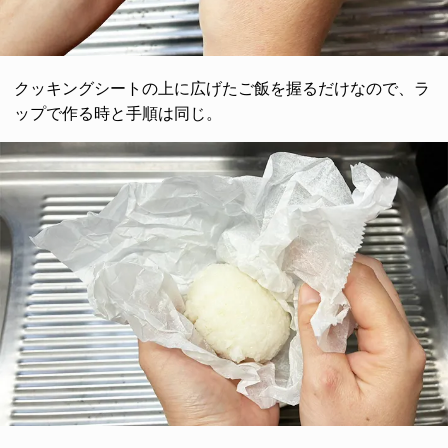
クッキングシートの上に広げたご飯を握るだけなので、ラ
ップで作る時と手順は同じ。