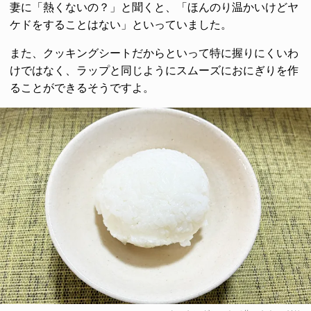
妻に「熱くないの？」と聞くと、「ほんのり温かいけどヤ
ケドをすることはない」といっていました。
また、クッキングシートだからといって特に握りにくいわ
けではなく、ラップと同じようにスムーズにおにぎりを作
ることができるそうですよ。