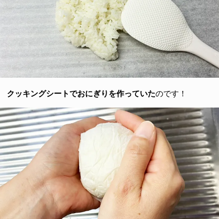
クッキングシートでおにぎりを作っていた
のです！