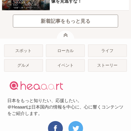
像を見逃すな！
新着記事をもっと見る
ページトップ
スポット
ローカル
ライフ
グルメ
イベント
ストーリー
日本をもっと知りたい、応援したい。
＠Heaaartは日本国内の情報を中心に、心に響くコンテンツ
をご紹介します。