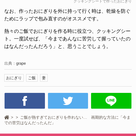
クッキングシートで作ったおにぎり
なお、作ったおにぎりを外に持って行く時は、乾燥を防ぐ
ためにラップで包み直すのがオススメです。
熱々のご飯でおにぎりを作る時に役立つ、クッキングシー
ト。一度試せば、「今まであんなに苦労して握っていたの
はなんだったんだろう」と、思うことでしょう。
出典：
grape
おにぎり
ご飯
妻
ご飯が熱すぎておにぎりを作れない… 画期的な方法に「今ま
での苦労はなんだったんだ」