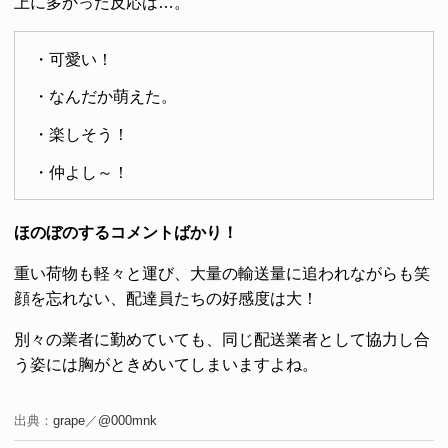
上に多かった反応は…。
・可愛い！
・なんだか萌えた。
・楽しそう！
・仲よし～！
ほのぼのするコメントばかり！
重い荷物も軽々と運び、大量の輸送量に追われながらも笑
顔を忘れない、配達員たちの好感度は大！
別々の業者に勤めていても、同じ配送業者として協力し合
う姿には胸がときめいてしまいますよね。
出典：
grape
／
@000mnk