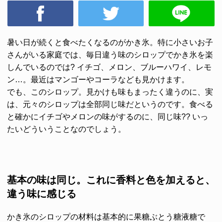
暑い日が続くと食べたくなるのがかき氷。特に小さいお子
さんがいる家庭では、毎日違う味のシロップでかき氷を楽
しんでいるのでは? イチゴ、メロン、ブルーハワイ、レモ
ン…。最近はマンゴーやコーラなども見かけます。
でも、このシロップ。見かけも味もまったく違うのに、実
は、元々のシロップは全部同じ味だというのです。食べる
と確かにイチゴやメロンの味がするのに、同じ味?? いっ
たいどういうことなのでしょう。
基本の味は同じ。これに香料と色を加えると、
違う味に感じる
かき氷のシロップの材料は基本的に果糖ぶとう糖液糖で