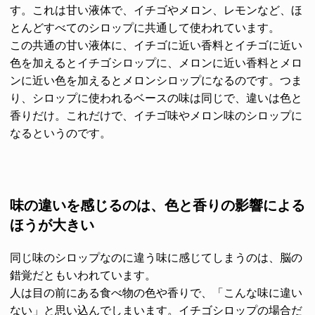
す。これは甘い液体で、イチゴやメロン、レモンなど、ほ
とんどすべてのシロップに共通して使われています。
この共通の甘い液体に、イチゴに近い香料とイチゴに近い
色を加えるとイチゴシロップに、メロンに近い香料とメロ
ンに近い色を加えるとメロンシロップになるのです。つま
り、シロップに使われるベースの味は同じで、違いは色と
香りだけ。これだけで、イチゴ味やメロン味のシロップに
なるというのです。
味の違いを感じるのは、色と香りの影響による
ほうが大きい
同じ味のシロップなのに違う味に感じてしまうのは、脳の
錯覚だともいわれています。
人は目の前にある食べ物の色や香りで、「こんな味に違い
ない」と思い込んでしまいます。イチゴシロップの場合だ