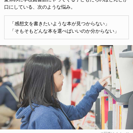
口にしている、次のような悩み。
「感想文を書きたいような本が見つからない」
「そもそもどんな本を選べばいいのか分からない」