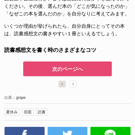
ください。その後、選んだ本の「どこが気になったのか」
「なぜこの本を選んだのか」を自分なりに考えてみます。
いくつか理由が挙げられたら、自分自身にとってその本
は、読書感想文の書きやすい１冊といえるでしょう。
読書感想文を書く時のさまざまなコツ
次のページへ
1
2
出典：
grape
夏休み
宿題
読書