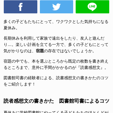
多くの子どもたちにとって、ワクワクとした気持ちになる
夏休み。
長期休みを利用して家族で遠出をしたり、友人と遊んだ
り…。楽しい計画を立てる一方で、多くの子どもにとって
気がかりなのは、
宿題
の存在ではないでしょうか。
宿題の中でも、本を選ぶところから既定の枚数を書き終え
るところまで、意外に手間がかかるのが『読書感想文』。
図書館司書の経験者による、読書感想文の書きかたのコツ
をご紹介します！
読者感想文の書きかた 図書館司書によるコツ
夏休みに学校図書館にやってくる子どもたちのほとんどが