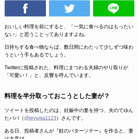
おいしい料理を前にすると、「一気に食べるのはもったい
ない」と思うことってありますよね。
日持ちする食べ物ならば、数日間にわたって少しずつ味わ
うという手もあるでしょう。
Twitterに投稿された、料理にまつわる夫婦のやり取りが
「可愛い！」と、反響を呼んでいます。
料理を半分取っておこうとした妻が？
ツイートを投稿したのは、妊娠中の妻を持つ、夫のてゆん
たパパ（
@teyunta1123
）さんです。
ある日、投稿者さんが『鮭のバターソテー』を作ると、妻
は大喜び。