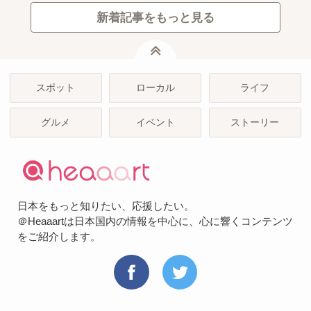
新着記事をもっと見る
ページトップ
スポット
ローカル
ライフ
グルメ
イベント
ストーリー
日本をもっと知りたい、応援したい。
＠Heaaartは日本国内の情報を中心に、心に響くコンテンツ
をご紹介します。