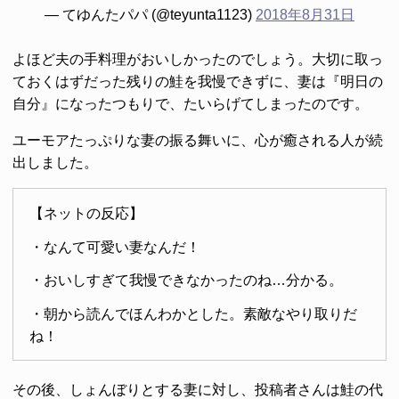
— てゆんたパパ (@teyunta1123)
2018年8月31日
よほど夫の手料理がおいしかったのでしょう。大切に取っ
ておくはずだった残りの鮭を我慢できずに、妻は『明日の
自分』になったつもりで、たいらげてしまったのです。
ユーモアたっぷりな妻の振る舞いに、心が癒される人が続
出しました。
【ネットの反応】
・なんて可愛い妻なんだ！
・おいしすぎて我慢できなかったのね…分かる。
・朝から読んでほんわかとした。素敵なやり取りだ
ね！
その後、しょんぼりとする妻に対し、投稿者さんは鮭の代