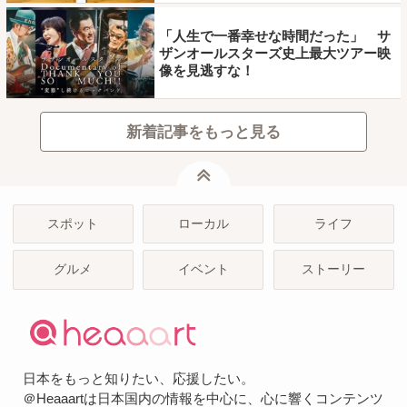
「人生で一番幸せな時間だった」 サ
ザンオールスターズ史上最大ツアー映
像を見逃すな！
新着記事をもっと見る
ページトップ
スポット
ローカル
ライフ
グルメ
イベント
ストーリー
日本をもっと知りたい、応援したい。
＠Heaaartは日本国内の情報を中心に、心に響くコンテンツ