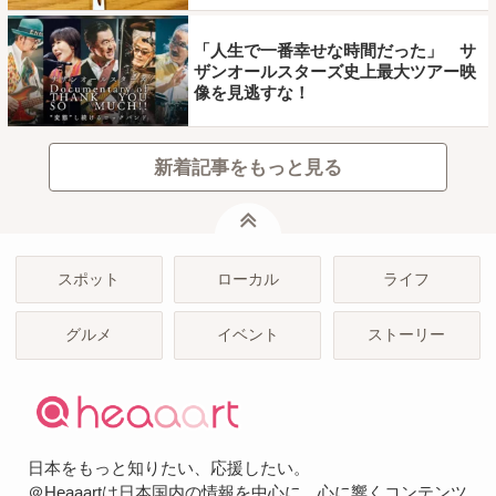
「人生で一番幸せな時間だった」 サ
ザンオールスターズ史上最大ツアー映
像を見逃すな！
新着記事をもっと見る
ページトップ
スポット
ローカル
ライフ
グルメ
イベント
ストーリー
日本をもっと知りたい、応援したい。
＠Heaaartは日本国内の情報を中心に、心に響くコンテンツ