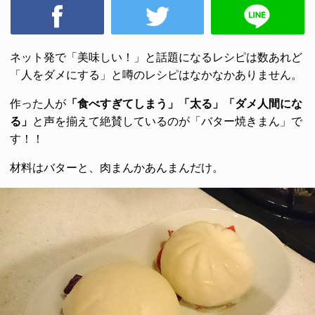
ネット発で「美味しい！」と話題になるレシピは数あれど
「人をダメにする」と噂のレシピはなかなかありません。
作った人が
「食べすぎてしまう」「太る」「ダメ人間にな
る」
と声を揃えて絶賛しているのが「バター焼きまん」で
す！！
材料はバターと、肉まんかあんまんだけ。