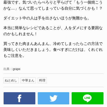
最強です。気づいたらぺろりと平らげて「もう一個焼こう
かな…」なんて思ってしまっている自分に気づくかも！？
ダイエット中の人は手を出さないほうが無難かも。
本当に簡単なレシピであることが、人をダメにする要因な
のかもしれません！
買ってきた肉まんあんまん、冷めてしまったらこの方法で
美味しくいただきましょう。食べすぎにだけは、くれぐれ
もご注意を。
出典：
grape
ねとめし
中華まん
料理