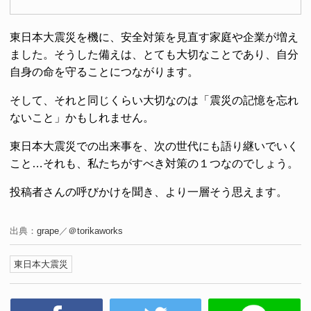
東日本大震災を機に、安全対策を見直す家庭や企業が増え
ました。そうした備えは、とても大切なことであり、自分
自身の命を守ることにつながります。
そして、それと同じくらい大切なのは「震災の記憶を忘れ
ないこと」かもしれません。
東日本大震災での出来事を、次の世代にも語り継いでいく
こと…それも、私たちがすべき対策の１つなのでしょう。
投稿者さんの呼びかけを聞き、より一層そう思えます。
出典：
grape
／
＠torikaworks
東日本大震災