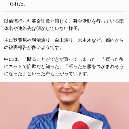
られた。
以前流行った募金詐欺と同じく、募金活動を行っている団
体名や連絡先は明かしていない様子。
主に秋葉原や明治通り、白山通り、六本木など、都内から
の被害報告が多いようです。
中には、「断ることができず買ってしまった」「買った後
にネットで詐欺だと知った」「断ったら服をつかまれそう
になった」といった声も上がっています。