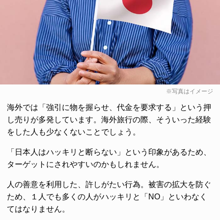
※写真はイメージ
海外では「強引に物を握らせ、代金を要求する」という押
し売りが多発しています。海外旅行の際、そういった経験
をした人も少なくないことでしょう。
「日本人はハッキリと断らない」という印象があるため、
ターゲットにされやすいのかもしれません。
人の善意を利用した、許しがたい行為。被害の拡大を防ぐ
ため、１人でも多くの人がハッキリと「NO」といわなく
てはなりません。