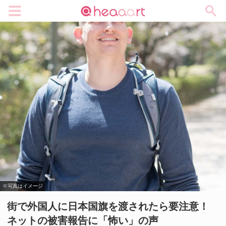
メニュー
※写真はイメージ
街で外国人に日本国旗を渡されたら要注意！
ネットの被害報告に「怖い」の声