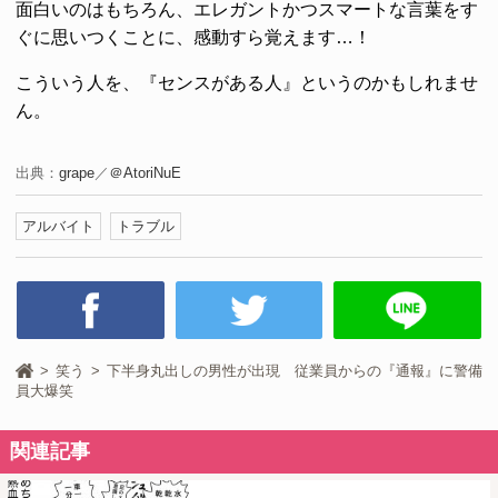
面白いのはもちろん、エレガントかつスマートな言葉をす
ぐに思いつくことに、感動すら覚えます…！
こういう人を、『センスがある人』というのかもしれませ
ん。
出典：
grape
／
＠AtoriNuE
アルバイト
トラブル
笑う
下半身丸出しの男性が出現 従業員からの『通報』に警備
員大爆笑
関連記事