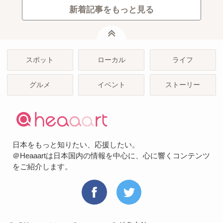
新着記事をもっと見る
ページトップ
スポット
ローカル
ライフ
グルメ
イベント
ストーリー
日本をもっと知りたい、応援したい。
＠Heaaartは日本国内の情報を中心に、心に響くコンテンツ
をご紹介します。