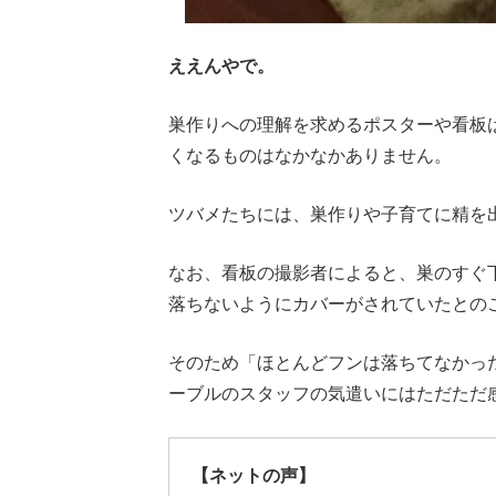
ええんやで。
巣作りへの理解を求めるポスターや看板
くなるものはなかなかありません。
ツバメたちには、巣作りや子育てに精を
なお、看板の撮影者によると、巣のすぐ
落ちないようにカバーがされていたとの
そのため「ほとんどフンは落ちてなかっ
ーブルのスタッフの気遣いにはただただ
【ネットの声】