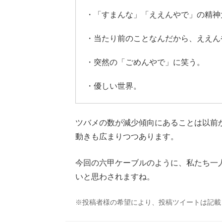
・「すまんな」「ええんやで」の精神
・当たり前のことなんだから、ええん
・突然の「ごめんやで」に笑う。
・優しい世界。
ツバメの数が減少傾向にあることは以前
動きも広まりつつあります。
今回の六甲ケーブルのように、私たち一
いと思わされますね。
※投稿者様の希望により、投稿ツイートは記載