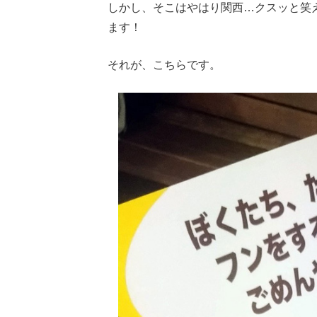
しかし、そこはやはり関西…クスッと笑
ます！
それが、こちらです。