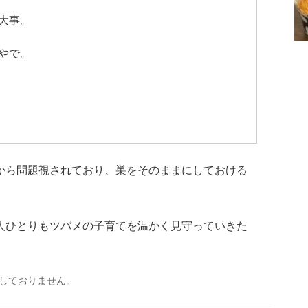
大事。
やで。
から問題視されており、巣をそのままにしておける
人ひとりもツバメの子育てを温かく見守っていきた
しておりません。