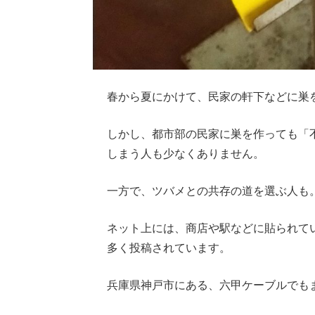
春から夏にかけて、民家の軒下などに巣
しかし、都市部の民家に巣を作っても「
しまう人も少なくありません。
一方で、ツバメとの共存の道を選ぶ人も
ネット上には、商店や駅などに貼られて
多く投稿されています。
兵庫県神戸市にある、六甲ケーブルでも