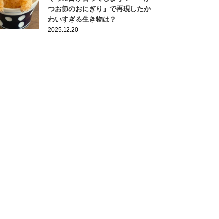
つお節のおにぎり』で再現したか
わいすぎる生き物は？
2025.12.20