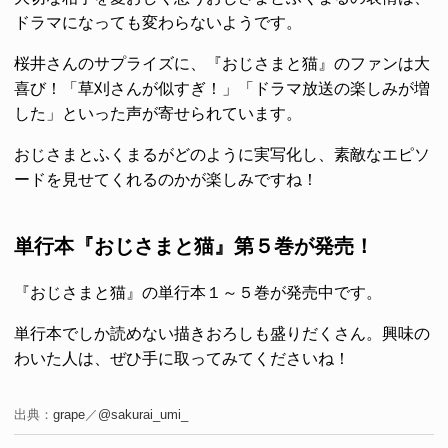
ドラマになっても変わらないようです。
桜井さんのサプライズに、『おじさまと猫』のファンは大
喜び！「草刈さんが似すぎ！」「ドラマ放送の楽しみが増
した」といった声が寄せられています。
おじさまとふくまるがどのように実写化し、素敵なエピソ
ードを見せてくれるのかが楽しみですね！
単行本『おじさまと猫』第５巻が発売！
『おじさまと猫』の単行本１～５巻が発売中です。
単行本でしか読めない描きおろしも盛りだくさん。興味の
わいた人は、ぜひ手に取ってみてくださいね！
出典：
grape
／
@sakurai_umi_