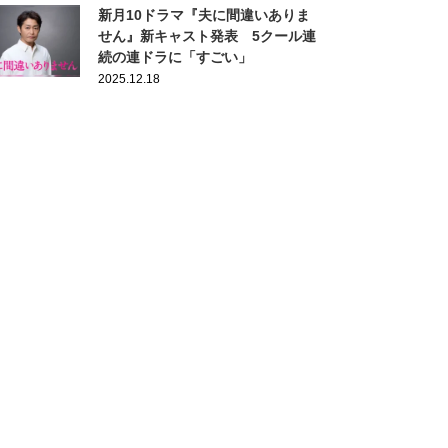
新月10ドラマ『夫に間違いありま
せん』新キャスト発表 5クール連
続の連ドラに「すごい」
2025.12.18