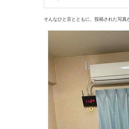
そんなひと言とともに、投稿された写真