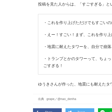
投稿を見た人からは、「すごすぎる」と
・これを作り上げただけでもすごいの
・えー！すごい！まず、これを作り上
・地震に耐えたタワーを、自分で崩落
・トランプとかのタワーって、ちょっ
ごすぎる！
ゆうきさんが作った、地震にも耐えたタ
出典
grape
／
@nao_denha