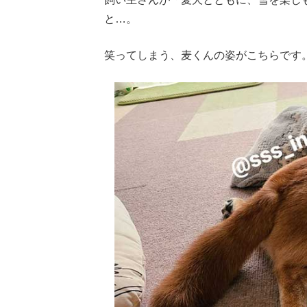
と…。
笑ってしまう、麦くんの姿がこちらです