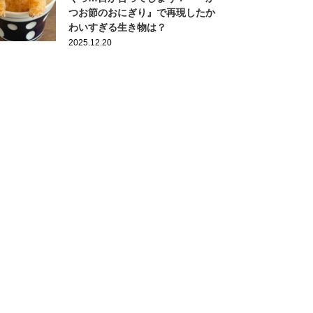
つお節のおにぎり』で再現したか
わいすぎる生き物は？
2025.12.20