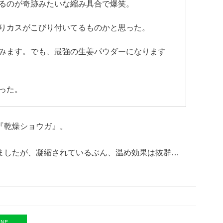
るのが奇跡みたいな縮み具合で爆笑。
りカスがこびり付いてるものかと思った。
みます。でも、最強の生姜パウダーになります
った。
『乾燥ショウガ』。
ましたが、凝縮されているぶん、温め効果は抜群…
INE