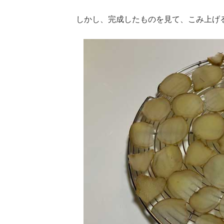
しかし、完成したものを見て、こみ上げ