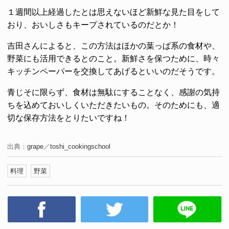
１週間以上経過したとは思えないほど新鮮な見た目をして
おり、おいしさもキープされているのだとか！
吉田さんによると、この方法はほかの葉っぱ系の食材や、
野菜にも活用できるとのこと。新鮮さを保つために、時々
キッチンペーパーを交換してあげるといいのだそうです。
青じそに限らず、食材は無駄にすることなく、感謝の気持
ちを込めておいしくいただきたいもの。そのためにも、適
切な保存方法をとりたいですね！
出典：
grape
／
toshi_cookingschool
料理
野菜