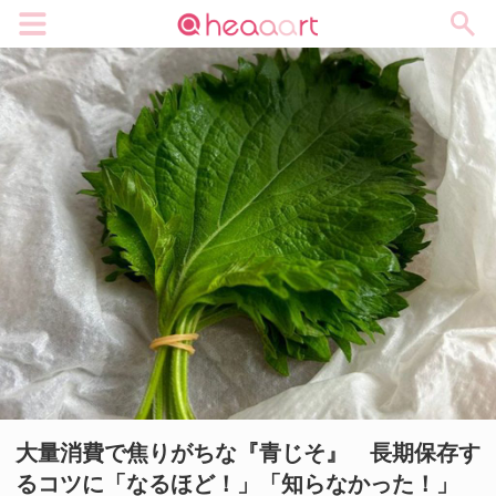
メニュー
大量消費で焦りがちな『青じそ』 長期保存す
るコツに「なるほど！」「知らなかった！」