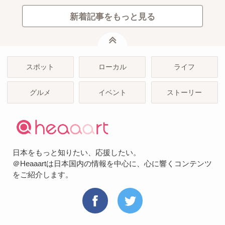
新着記事をもっと見る
ページトップ
スポット
ローカル
ライフ
グルメ
イベント
ストーリー
日本をもっと知りたい、応援したい。
＠Heaaartは日本国内の情報を中心に、心に響くコンテンツ
をご紹介します。