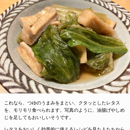
これなら、つゆのうまみをまとい、クタッとしたレタス
を、モリモリ食べられます。写真のように、油揚げやしめ
じを足してもおいしいそうです。
レタスをおいしく効率的に使えるレシピを見た人たちから