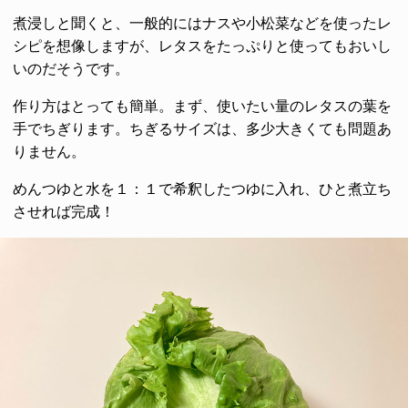
煮浸しと聞くと、一般的にはナスや小松菜などを使ったレ
シピを想像しますが、レタスをたっぷりと使ってもおいし
いのだそうです。
作り方はとっても簡単。まず、使いたい量のレタスの葉を
手でちぎります。ちぎるサイズは、多少大きくても問題あ
りません。
めんつゆと水を１：１で希釈したつゆに入れ、ひと煮立ち
させれば完成！