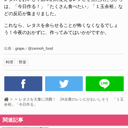
は、「今日作る！」「たくさん食べたい」「１玉余裕」な
どの反応が集まりました。
これなら、レタスを余らせることが怖くなくなるでしょ
う！今夜のおかずに、作ってみてはいかがですか。
出典：
grape
／
@zennoh_food
料理
野菜
レタスを大量に消費！ JA全農のレシピがおいしそう 「１玉
余裕」「今日作る」
関連記事