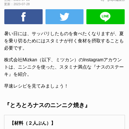
更新：
2023-07-28
暑い日には、サッパリしたものを食べたくなりますが、夏
を乗り切るためにはスタミナが付く食材を摂取することも
必要です。
株式会社Mizkan（以下、ミツカン）のInstagramアカウン
トは、ニンニクを使った、スタミナ満点な『ナスのステー
キ』を紹介。
早速レシピを見てみましょう！
『とろとろナスのニンニク焼き』
【材料（２人ぶん）】