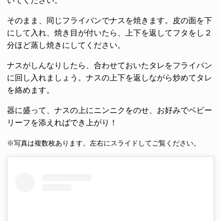
いてください。
そのまま、同じフライパンでナスを焼きます。皮の面を下
にして入れ、焼き目が付いたら、上下を返してフタをし２
分ほど蒸し焼きにしてください。
ナスがしんなりしたら、合わせておいたタレをフライパン
に回し入れましょう。ナスの上下を返しながら炒めてタレ
を絡めます。
器に盛って、ナスの上にニンニクをのせ、お好みでベビー
リーフを添えればでき上がり！
※写真は複数枚あります。左右にスライドしてご覧ください。