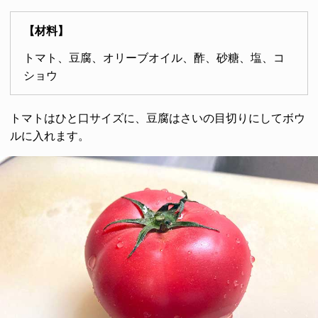
【材料】
トマト、豆腐、オリーブオイル、酢、砂糖、塩、コ
ショウ
トマトはひと口サイズに、豆腐はさいの目切りにしてボウ
ルに入れます。