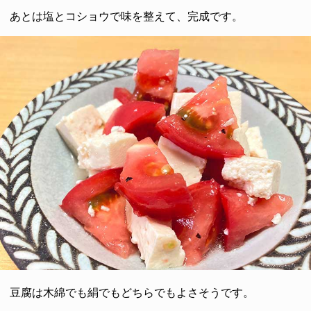
あとは塩とコショウで味を整えて、完成です。
豆腐は木綿でも絹でもどちらでもよさそうです。