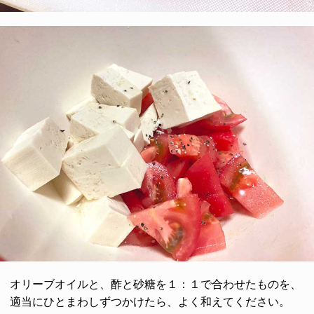
オリーブオイルと、酢と砂糖を１：１で合わせたものを、
適当にひとまわしずつかけたら、よく和えてください。