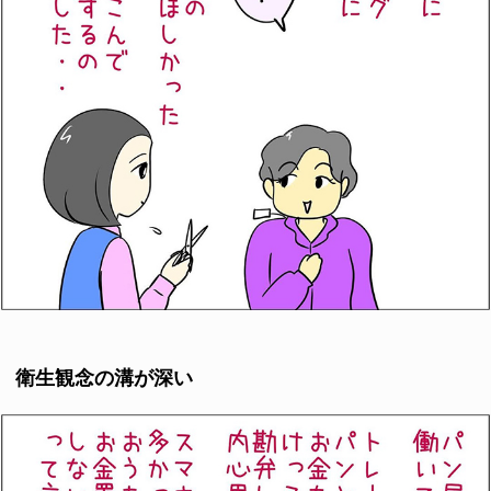
衛生観念の溝が深い