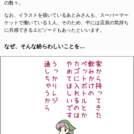
の数々。
なお、イラストを描いているあとみさんも、スーパーマー
ケットで働いている１人。そのため、中には店員の気持ち
に共感できるエピソードもあったといいます。
なぜ、そんな紛らわしいことを…