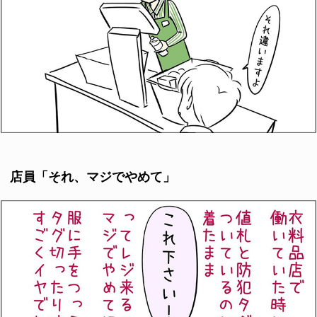
店員「それ、マジでやめて」