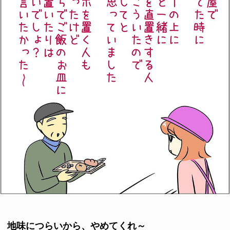
地味につらいから、やめてくれ～