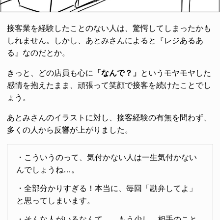
接客業を経験したことのない人は、驚愕してしまったかも
しれません。しかし、あとみさんによると『レジあるあ
る』なのだとか。
きっと、どの店員も心に
「なんで？」
というモヤモヤした
感情を抱えたまま、頑張って笑顔で接客を続けたことでし
ょう。
あとみさんのイラストに対し、接客経験の有無を問わず、
多くの人から反響が上がりました。
・こういうのって、気付かない人は一生気付かない
んでしょうね…。
・全部分かりすぎる！本当に、毎回「勘弁してよ」
と思ってしまいます。
・そんな人がいるなんて…。もう少し、相手のこと