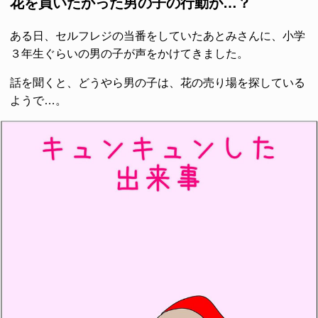
花を買いたかった男の子の行動が…？
ある日、セルフレジの当番をしていたあとみさんに、小学
３年生ぐらいの男の子が声をかけてきました。
話を聞くと、どうやら男の子は、花の売り場を探している
ようで…。