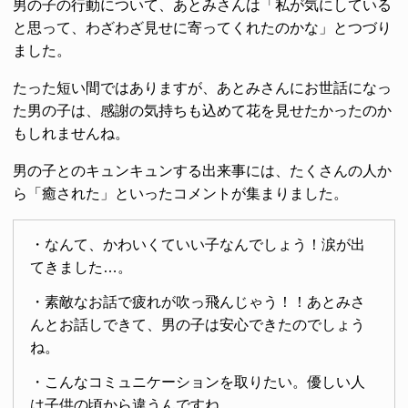
男の子の行動について、あとみさんは「私が気にしている
と思って、わざわざ見せに寄ってくれたのかな」とつづり
ました。
たった短い間ではありますが、あとみさんにお世話になっ
た男の子は、感謝の気持ちも込めて花を見せたかったのか
もしれませんね。
男の子とのキュンキュンする出来事には、たくさんの人か
ら「癒された」といったコメントが集まりました。
・なんて、かわいくていい子なんでしょう！涙が出
てきました…。
・素敵なお話で疲れが吹っ飛んじゃう！！あとみさ
んとお話しできて、男の子は安心できたのでしょう
ね。
・こんなコミュニケーションを取りたい。優しい人
は子供の頃から違うんですね。