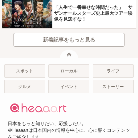
「人生で一番幸せな時間だった」 サ
ザンオールスターズ史上最大ツアー映
像を見逃すな！
新着記事をもっと見る
ページトップ
スポット
ローカル
ライフ
グルメ
イベント
ストーリー
日本をもっと知りたい、応援したい。
＠Heaaartは日本国内の情報を中心に、心に響くコンテンツ
をご紹介します。