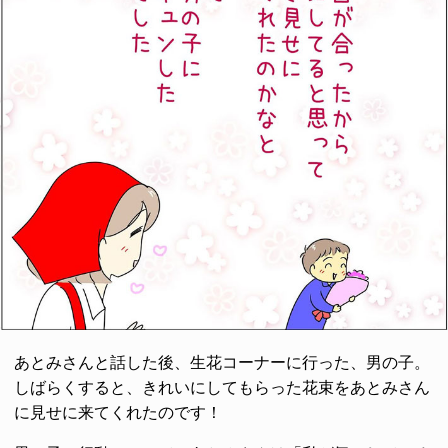
あとみさんと話した後、生花コーナーに行った、男の子。
しばらくすると、きれいにしてもらった花束をあとみさん
に見せに来てくれたのです！