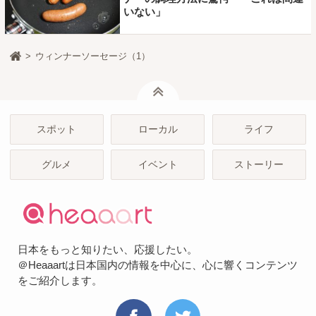
いない」
ウィンナーソーセージ（1）
ページトップ
スポット
ローカル
ライフ
グルメ
イベント
ストーリー
日本をもっと知りたい、応援したい。
＠Heaaartは日本国内の情報を中心に、心に響くコンテンツ
をご紹介します。