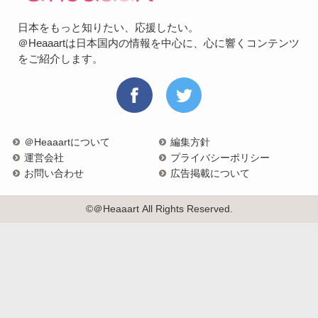
日本をもっと知りたい、応援したい。
＠Heaaartは日本国内の情報を中心に、心に響くコンテンツ
をご紹介します。
＠Heaaartについて
編集方針
運営会社
プライバシーポリシー
お問い合わせ
広告掲載について
©＠Heaaart All Rights Reserved.