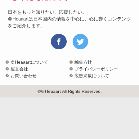
日本をもっと知りたい、応援したい。
＠Heaaartは日本国内の情報を中心に、心に響くコンテンツ
をご紹介します。
＠Heaaartについて
編集方針
運営会社
プライバシーポリシー
お問い合わせ
広告掲載について
©＠Heaaart All Rights Reserved.