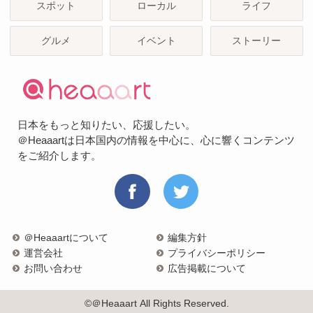
スポット
ローカル
ライフ
グルメ
イベント
ストーリー
日本をもっと知りたい、応援したい。
＠Heaaartは日本国内の情報を中心に、心に響くコンテンツ
をご紹介します。
＠Heaaartについて
編集方針
運営会社
プライバシーポリシー
お問い合わせ
広告掲載について
©＠Heaaart All Rights Reserved.