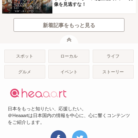
像を見逃すな！
新着記事をもっと見る
ページトップ
スポット
ローカル
ライフ
グルメ
イベント
ストーリー
日本をもっと知りたい、応援したい。
＠Heaaartは日本国内の情報を中心に、心に響くコンテンツ
をご紹介します。