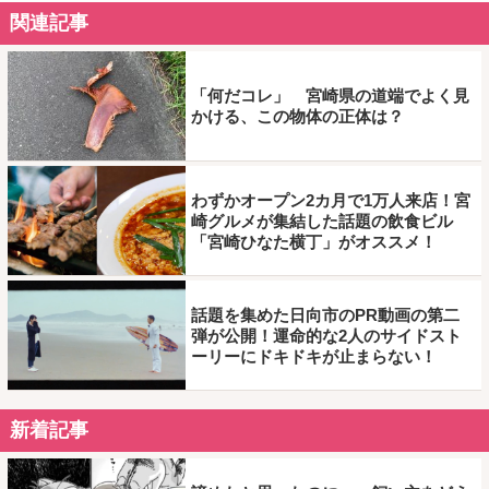
関連記事
「何だコレ」 宮崎県の道端でよく見
かける、この物体の正体は？
わずかオープン2カ月で1万人来店！宮
崎グルメが集結した話題の飲食ビル
「宮崎ひなた横丁」がオススメ！
話題を集めた日向市のPR動画の第二
弾が公開！運命的な2人のサイドスト
ーリーにドキドキが止まらない！
新着記事