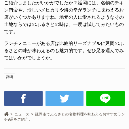
ご紹介しましたがいかがでしたか？延岡には、名物のチキ
ン南蛮や、珍しいメヒカリや海の幸がランチに味わえるお
店がいくつかありますね。地元の人に愛されるようなその
土地ならではのふるさとの味は、一度は試してみたいもの
です。
ランチメニューがある店は比較的リーズナブルに延岡のふ
るさとの味が味わえるのも魅力的です。ぜひ足を運んでみ
てはいかがでしょうか。
宮崎
ニュース
延岡市でふるさとの名物料理を味わえるおすすめラン
チ9選をご紹介。