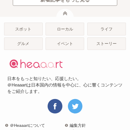
ページトップ
スポット
ローカル
ライフ
グルメ
イベント
ストーリー
日本をもっと知りたい、応援したい。
＠Heaaartは日本国内の情報を中心に、心に響くコンテンツ
をご紹介します。
＠Heaaartについて
編集方針