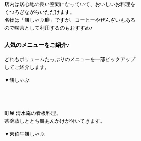
店内は居心地の良い空間になっていて、おいしいお料理を
くつろぎながらいただけます。
名物は
「餅しゃぶ膳」
ですが、コーヒーやぜんざいもある
ので喫茶として利用するのもおすすめ♪
人気のメニューをご紹介♪
どれも
ボリュームたっぷり
のメニューを一部ピックアップ
してご紹介します。
▼餅しゃぶ
町屋 清水庵の看板料理。
茶碗蒸しととち餅あんかけが付いてきます。
▼東伯牛餅しゃぶ