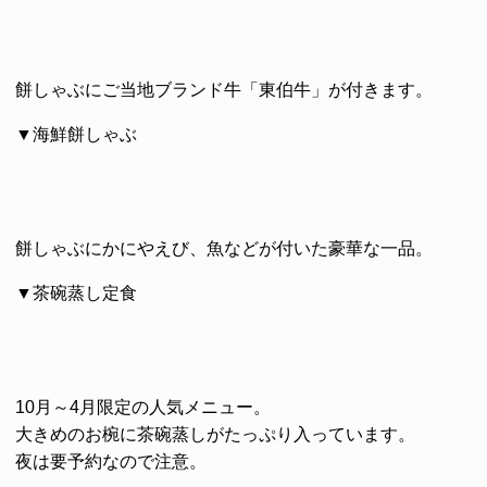
餅しゃぶにご当地ブランド牛「東伯牛」が付きます。
▼海鮮餅しゃぶ
餅しゃぶにかにやえび、魚などが付いた豪華な一品。
▼茶碗蒸し定食
10月～4月限定の人気メニュー。
大きめのお椀に茶碗蒸しがたっぷり入っています。
夜は要予約なので注意。