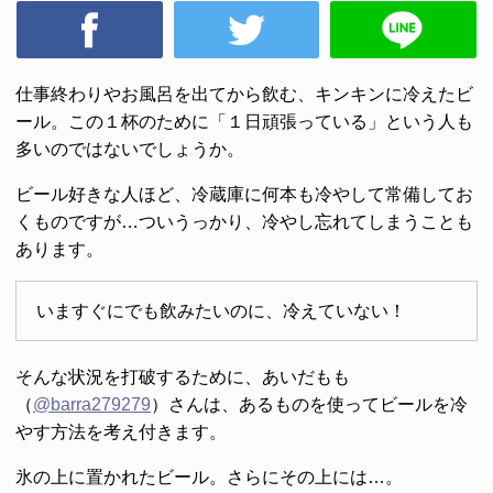
仕事終わりやお風呂を出てから飲む、キンキンに冷えたビ
ール。この１杯のために「１日頑張っている」という人も
多いのではないでしょうか。
ビール好きな人ほど、冷蔵庫に何本も冷やして常備してお
くものですが…ついうっかり、冷やし忘れてしまうことも
あります。
いますぐにでも飲みたいのに、冷えていない！
そんな状況を打破するために、あいだもも
（
@barra279279
）さんは、あるものを使ってビールを冷
やす方法を考え付きます。
氷の上に置かれたビール。さらにその上には…。