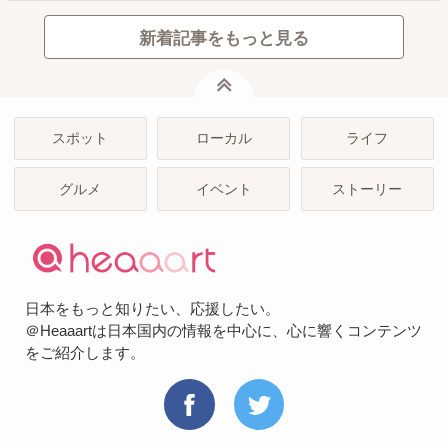
新着記事をもっと見る
ページトップ
スポット
ローカル
ライフ
グルメ
イベント
ストーリー
日本をもっと知りたい、応援したい。
＠Heaaartは日本国内の情報を中心に、心に響くコンテンツ
をご紹介します。