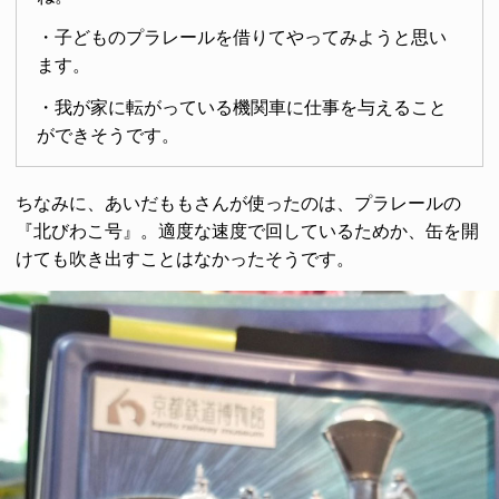
・子どものプラレールを借りてやってみようと思い
ます。
・我が家に転がっている機関車に仕事を与えること
ができそうです。
ちなみに、あいだももさんが使ったのは、プラレールの
『北びわこ号』。適度な速度で回しているためか、缶を開
けても吹き出すことはなかったそうです。