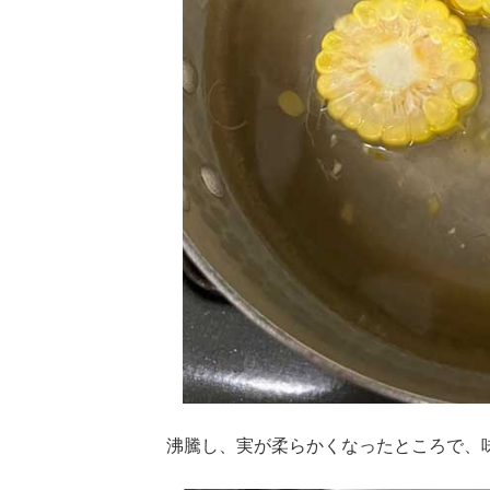
沸騰し、実が柔らかくなったところで、