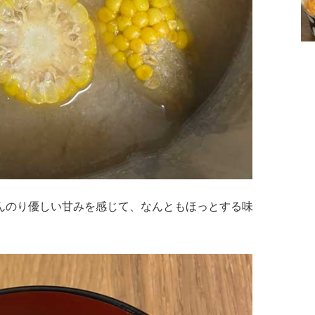
んのり優しい甘みを感じて、なんともほっとする味