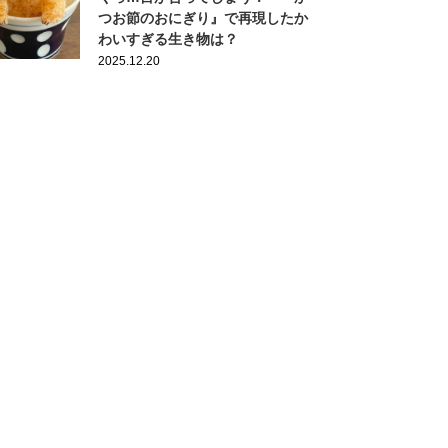
つお節のおにぎり』で再現したか
わいすぎる生き物は？
2025.12.20