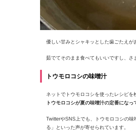
優しい甘みとシャキッとした歯ごたえが
茹でてそのまま食べてもいいですし、さ
トウモロコシの味噌汁
ネットでトウモロコシを使ったレシピを
トウモロコシが夏の味噌汁の定番になっ
TwitterやSNS上でも、トウモロコ
る」といった声が寄せられています。