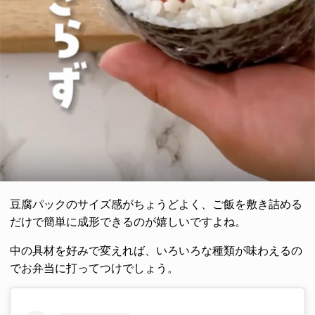
豆腐パックのサイズ感がちょうどよく、ご飯を敷き詰める
だけで簡単に成形できるのが嬉しいですよね。
中の具材を好みで変えれば、いろいろな種類が味わえるの
でお弁当に打ってつけでしょう。