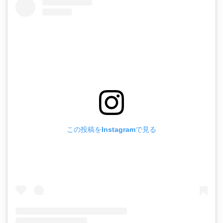
この投稿をInstagramで見る