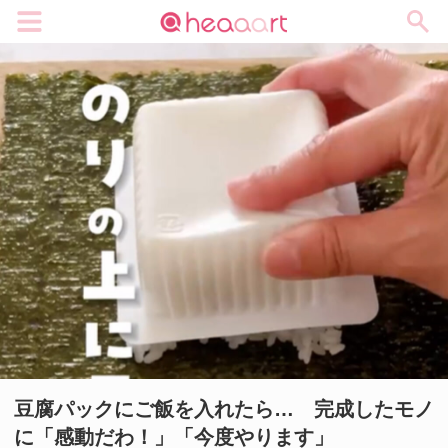
メニュー
豆腐パックにご飯を入れたら… 完成したモノ
に「感動だわ！」「今度やります」