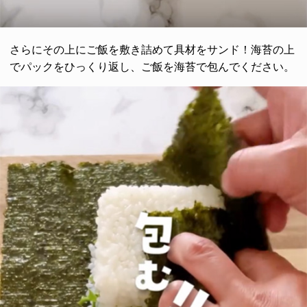
さらにその上にご飯を敷き詰めて具材をサンド！海苔の上
でパックをひっくり返し、ご飯を海苔で包んでください。