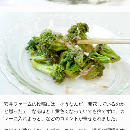
安井ファームの投稿には「そうなんだ、開花しているのか
と思った」「なるほど！黄色くなっていても捨てずに、カ
レーに入れよっと」などのコメントが寄せられました。