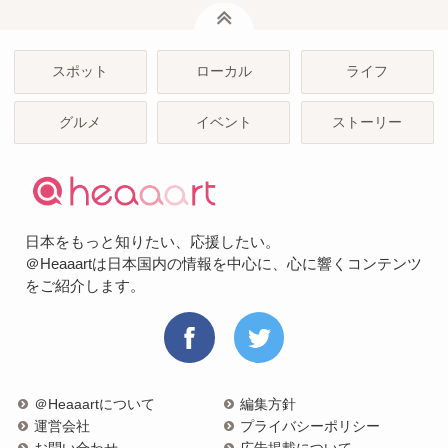
ページトップ
スポット
ローカル
ライフ
グルメ
イベント
ストーリー
日本をもっと知りたい、応援したい。
＠Heaaartは日本国内の情報を中心に、心に響くコンテンツ
をご紹介します。
＠Heaaartについて
編集方針
運営会社
プライバシーポリシー
お問い合わせ
広告掲載について