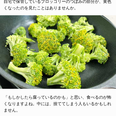
自宅で保管しているブロッコリーのつぼみの部分が、黄色
くなったのを見たことはありませんか。
「もしかしたら腐っているのかも」と思い、食べるのが怖
くなりますよね。中には、捨ててしまう人もいるかもしれ
ません。