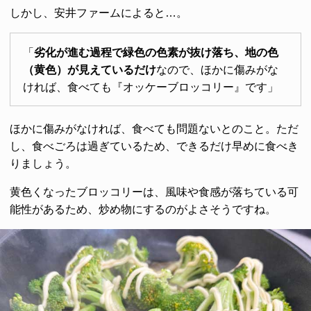
しかし、安井ファームによると…。
「
劣化が進む過程で緑色の色素が抜け落ち、地の色
（黄色）が見えているだけ
なので、ほかに傷みがな
ければ、食べても『オッケーブロッコリー』です」
ほかに傷みがなければ、食べても問題ないとのこと。ただ
し、食べごろは過ぎているため、できるだけ早めに食べき
りましょう。
黄色くなったブロッコリーは、風味や食感が落ちている可
能性があるため、炒め物にするのがよさそうですね。