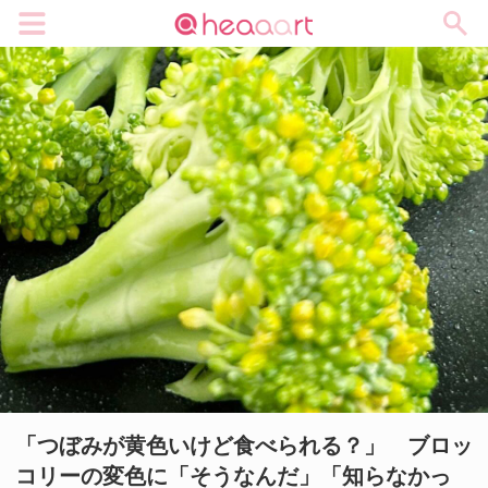
メニュー
「つぼみが黄色いけど食べられる？」 ブロッ
コリーの変色に「そうなんだ」「知らなかっ