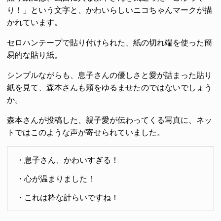
り！」という文字と、かわいらしいニコちゃんマークが描
かれています。
セロハンテープで貼り付けられた、紙の切れ端を使った簡
易的な貼り紙。
シンプルながらも、息子さんの優しさと愛が詰まった貼り
紙を見て、森本さんも頬をゆるませたのではないでしょう
か。
森本さんが投稿した、親子愛が伝わってくる写真に、ネッ
トではこのような声が寄せられていました。
・息子さん、かわいすぎる！
・心が温まりました！
・これは粋な計らいですね！