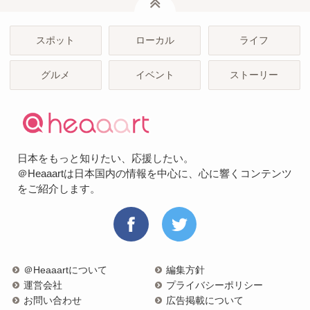
スポット
ローカル
ライフ
グルメ
イベント
ストーリー
日本をもっと知りたい、応援したい。
＠Heaaartは日本国内の情報を中心に、心に響くコンテンツ
をご紹介します。
＠Heaaartについて
編集方針
運営会社
プライバシーポリシー
お問い合わせ
広告掲載について