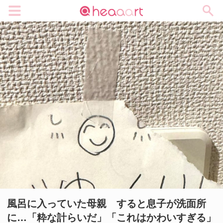
メニュー
風呂に入っていた母親 すると息子が洗面所
に…「粋な計らいだ」「これはかわいすぎる」