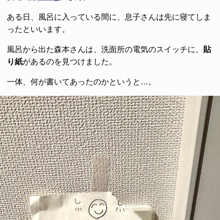
ある日、風呂に入っている間に、息子さんは先に寝てしま
ったといいます。
風呂から出た森本さんは、洗面所の電気のスイッチに、
貼
り紙
があるのを見つけました。
一体、何が書いてあったのかというと…。