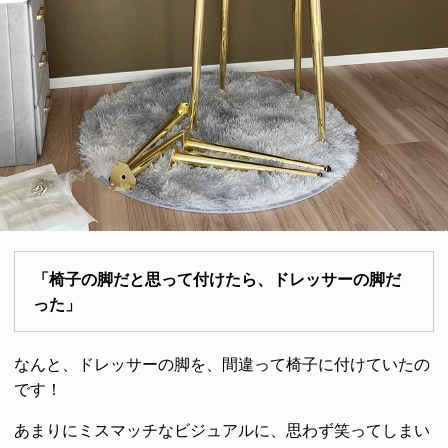
「椅子の脚だと思って付けたら、ドレッサーの脚だ
った」
なんと、ドレッサーの脚を、間違って椅子に付けていたの
です！
あまりにミスマッチなビジュアルに、思わず笑ってしまい