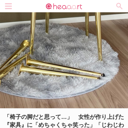
メニュー
「椅子の脚だと思って…」 女性が作り上げた
『家具』に「めちゃくちゃ笑った」「じわじわ