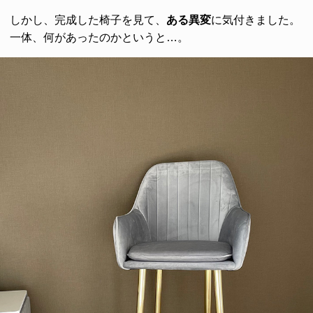
しかし、完成した椅子を見て、
ある異変
に気付きました。
一体、何があったのかというと…。