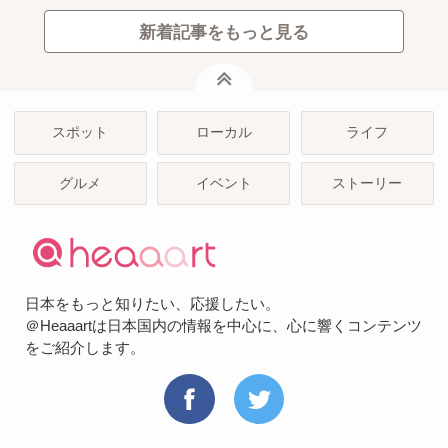
新着記事をもっと見る
ページトップ
スポット
ローカル
ライフ
グルメ
イベント
ストーリー
日本をもっと知りたい、応援したい。
＠Heaaartは日本国内の情報を中心に、心に響くコンテンツ
をご紹介します。