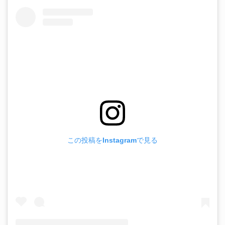
この投稿をInstagramで見る