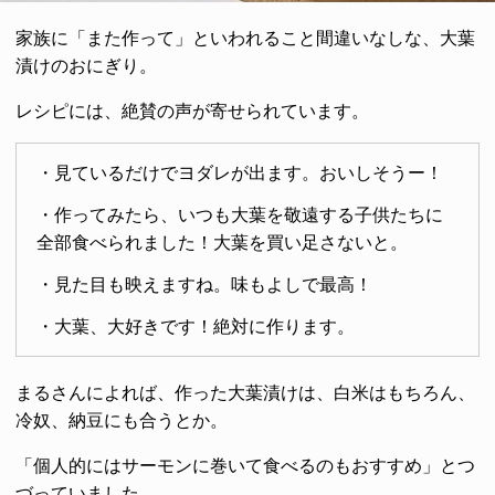
家族に「また作って」といわれること間違いなしな、大葉
漬けのおにぎり。
レシピには、絶賛の声が寄せられています。
・見ているだけでヨダレが出ます。おいしそうー！
・作ってみたら、いつも大葉を敬遠する子供たちに
全部食べられました！大葉を買い足さないと。
・見た目も映えますね。味もよしで最高！
・大葉、大好きです！絶対に作ります。
まるさんによれば、作った大葉漬けは、白米はもちろん、
冷奴、納豆にも合うとか。
「個人的にはサーモンに巻いて食べるのもおすすめ」とつ
づっていました。