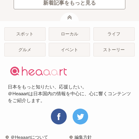
新着記事をもっと見る
ページトップ
スポット
ローカル
ライフ
グルメ
イベント
ストーリー
日本をもっと知りたい、応援したい。
＠Heaaartは日本国内の情報を中心に、心に響くコンテンツ
をご紹介します。
＠Heaaartについて
編集方針