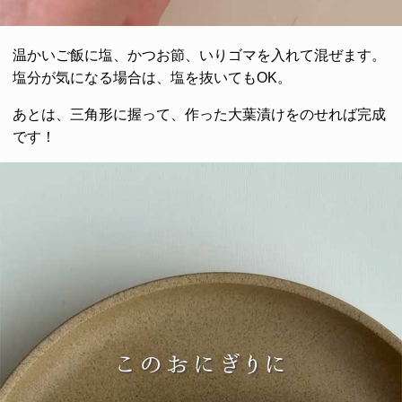
温かいご飯に塩、かつお節、いりゴマを入れて混ぜます。
塩分が気になる場合は、塩を抜いてもOK。
あとは、三角形に握って、作った大葉漬けをのせれば完成
です！