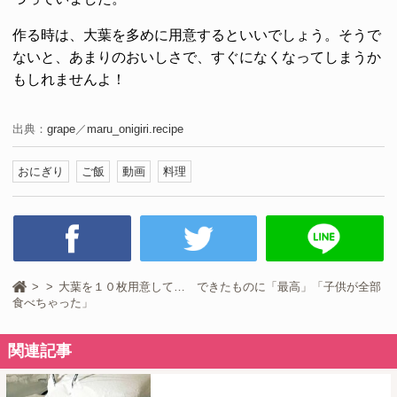
作る時は、大葉を多めに用意するといいでしょう。そうで
ないと、あまりのおいしさで、すぐになくなってしまうか
もしれませんよ！
出典：
grape
／
maru_onigiri.recipe
おにぎり
ご飯
動画
料理
大葉を１０枚用意して… できたものに「最高」「子供が全部
食べちゃった」
関連記事