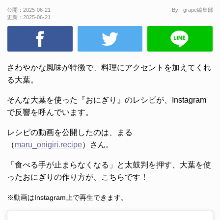
公開：
2025-06-21
By - grape編集部
更新：
2025-06-21
さわやかな風味が特徴で、料理にアクセントを加えてくれ
る大葉。
そんな大葉を使った『おにぎり』のレシピが、Instagram
で反響を呼んでいます。
レシピの動画を公開したのは、まる
（
maru_onigiri.recipe
）さん。
「食べる手が止まらなくなる」と太鼓判を押す、大葉を使
ったおにぎりの作り方が、こちらです！
※動画はInstagram上で再生できます。