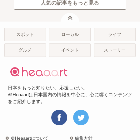
人気の記事をもっと見る
ページトップ
スポット
ローカル
ライフ
グルメ
イベント
ストーリー
日本をもっと知りたい、応援したい。
＠Heaaartは日本国内の情報を中心に、心に響くコンテンツ
をご紹介します。
＠Heaaartについて
編集方針