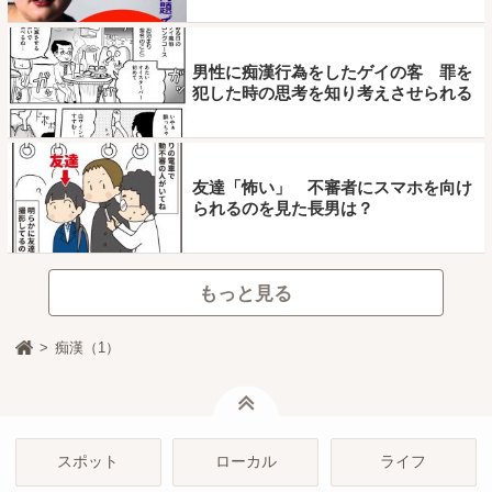
男性に痴漢行為をしたゲイの客 罪を
犯した時の思考を知り考えさせられる
友達「怖い」 不審者にスマホを向け
られるのを見た長男は？
もっと見る
痴漢（1）
ページトップ
スポット
ローカル
ライフ