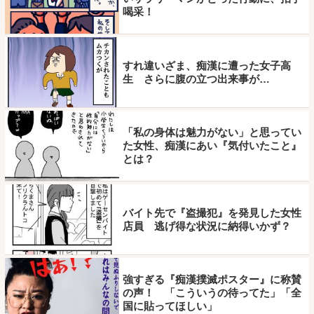
喝采！
すれ違いざま、痴漢に遭った女子高
生 さらに腹の立つ出来事が…
「私の身体は魅力がない」と思ってい
た女性、痴漢にあい『気付いたこと』
とは？
バイト先で『盗撮犯』を発見した女性
店員 逃げ得な状況に納得いかず？
強すぎる『痴漢撲滅ポスター』に称賛
の声！ 「こういうの待ってた」「全
国に貼ってほしい」