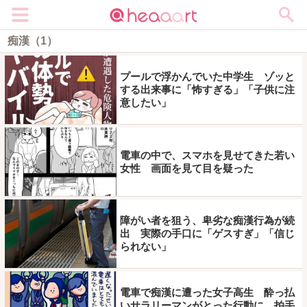
メニュー
痴漢（1）
プールで浮かんでいた中学生 ゾッと
する出来事に「怖すぎる」「子供に注
意したい」
電車の中で、スマホを見せてきた若い
女性 画面を見て目を疑った
障がい者を狙う、卑劣な痴漢行為が続
出 実際の手口に「ゲスすぎ」「信じ
られない」
電車で痴漢に遭った女子高生 酔っ払
いサラリーマンがとった行動に、拍手