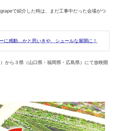
grapeで紹介した時は、まだ工事中だった会場がつ
ーに感動…かと思いきや、シュールな展開に！
土）から３県（山口県・福岡県・広島県）にて放映開