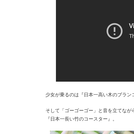
少女が乗るのは『日本一高い木のブラン
そして「ゴーゴーゴー」と音を立てなが
『日本一長い竹のコースター』。