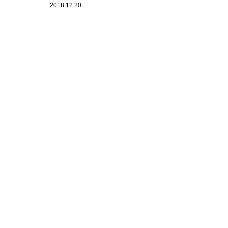
2018.12.20