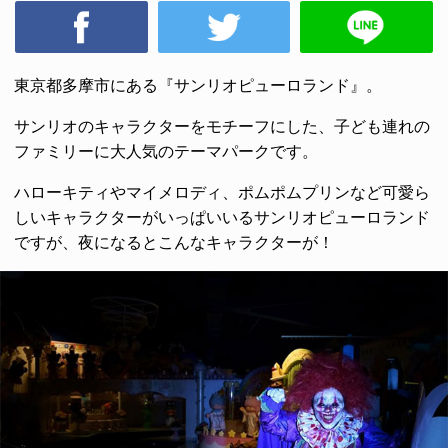
東京都多摩市にある『サンリオピューロランド』。
サンリオのキャラクターをモチーフにした、子ども連れの
ファミリーに大人気のテーマパークです。
ハローキティやマイメロディ、ポムポムプリンなど可愛ら
しいキャラクターがいっぱいいるサンリオピューロランド
ですが、夜になるとこんなキャラクターが！