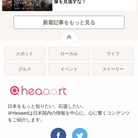
像を見逃すな！
新着記事をもっと見る
ページトップ
スポット
ローカル
ライフ
グルメ
イベント
ストーリー
日本をもっと知りたい、応援したい。
＠Heaaartは日本国内の情報を中心に、心に響くコンテンツ
をご紹介します。