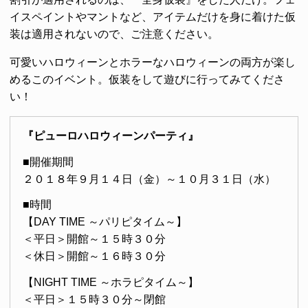
イスペイントやマントなど、アイテムだけを身に着けた仮
装は適用されないので、ご注意ください。
可愛いハロウィーンとホラーなハロウィーンの両方が楽し
めるこのイベント。仮装をして遊びに行ってみてくださ
い！
『ピューロハロウィーンパーティ』
■開催期間
２０１８年９月１４日（金）～１０月３１日（水）
■時間
【DAY TIME ～パリピタイム～】
＜平日＞開館～１５時３０分
＜休日＞開館～１６時３０分
【NIGHT TIME ～ホラピタイム～】
＜平日＞１５時３０分～閉館