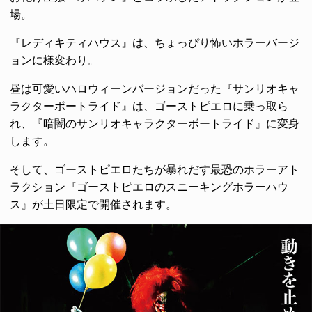
場。
『レディキティハウス』は、ちょっぴり怖いホラーバージ
ョンに様変わり。
昼は可愛いハロウィーンバージョンだった『サンリオキャ
ラクターボートライド』は、ゴーストピエロに乗っ取ら
れ、『暗闇のサンリオキャラクターボートライド』に変身
します。
そして、ゴーストピエロたちが暴れだす最恐のホラーアト
ラクション『ゴーストピエロのスニーキングホラーハウ
ス』が土日限定で開催されます。